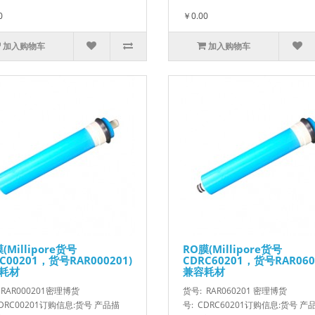
0
￥0.00
加入购物车
加入购物车
(Millipore货号
RO膜(Millipore货号
C00201，货号RAR000201)
CDRC60201，货号RAR060
耗材
兼容耗材
 RAR000201密理博货
货号: RAR060201 密理博货
CDRC00201订购信息:货号 产品描
号: CDRC60201订购信息:货号 产