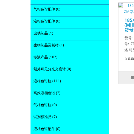
气相色谱配件 (0)
18
液相色谱配件 (0)
(Mi
货号
玻璃制品 (1)
货号:
号: 
生物制品及耗材 (1)
述 对应
移液产品 (107)
￥0.0
紫外可见分光光度计 (0)
液相色谱柱 (111)
高效液相色谱 (2)
气相色谱柱 (0)
试剂标准品 (7)
液相色谱配件 (0)