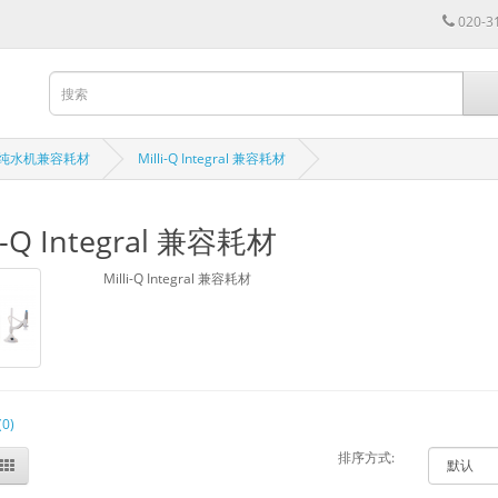
020-3
密理博纯水机兼容耗材
Milli-Q Integral 兼容耗材
li-Q Integral 兼容耗材
Milli-Q Integral 兼容耗材
0)
排序方式: