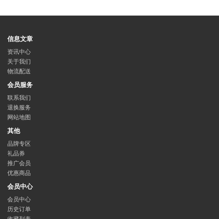
信息文章
资讯中心
关于我们
物流配送
会员服务
联系我们
退换服务
网站地图
其他
品牌专区
礼品券
推广会员
优惠商品
会员中心
会员中心
历史订单
收藏列表