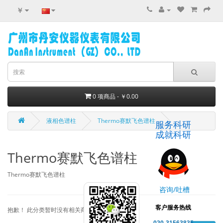
￥
0 项商品 - ￥0.00
液相色谱柱
Thermo赛默飞色谱柱
服务科研
成就科研
Thermo赛默飞色谱柱
Thermo赛默飞色谱柱
咨询/吐槽
客户服务热线
抱歉！ 此分类暂时没有相关商品。