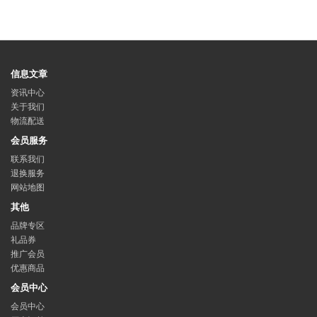
信息文章
资讯中心
关于我们
物流配送
会员服务
联系我们
退换服务
网站地图
其他
品牌专区
礼品券
推广会员
优惠商品
会员中心
会员中心